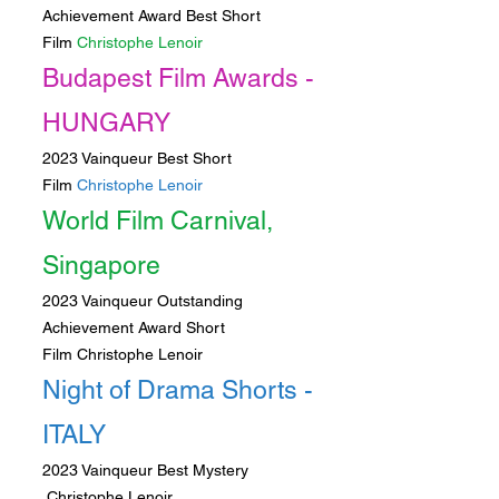
Achievement Award Best Short
Film
Christophe Lenoir
Budapest Film Awards -
HUNGARY
2023 Vainqueur Best Short
Film
Christophe Lenoir
World Film Carnival,
Singapore
2023 Vainqueur Outstanding
Achievement Award Short
Film
Christophe Lenoir
Night of Drama Shorts -
ITALY
2023 Vainqueur Best Mystery
Christophe Lenoir