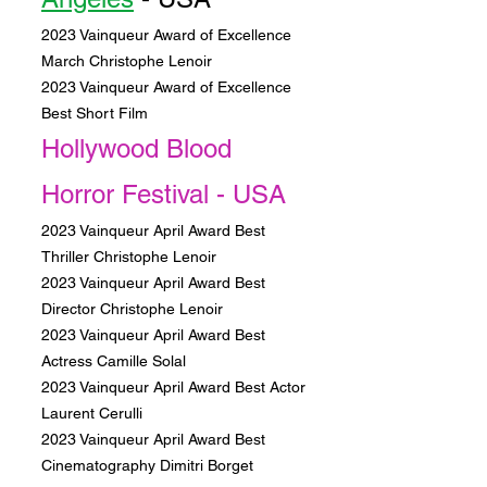
2023 Vainqueur Award of Excellence
March Christophe Lenoir
2023 Vainqueur Award of Excellence
Best Short Film
Hollywood Blood
Horror Festival - USA
2023 Vainqueur April Award Best
Thriller Christophe Lenoir
2023 Vainqueur April Award Best
Director Christophe Lenoir
2023 Vainqueur April Award Best
Actress Camille Solal
2023 Vainqueur April Award Best Actor
Laurent Cerulli
2023 Vainqueur April Award Best
Cinematography Dimitri Borget